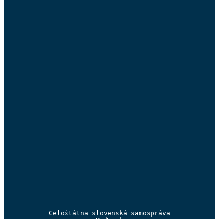
Celoštátna slovenská samospráva
