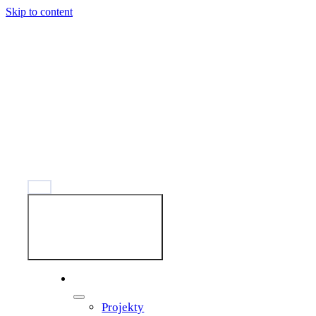
Skip to content
Toggle
Navigation
Správy
Projekty