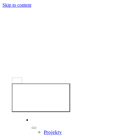
Skip to content
Toggle
Navigation
Správy
Projekty